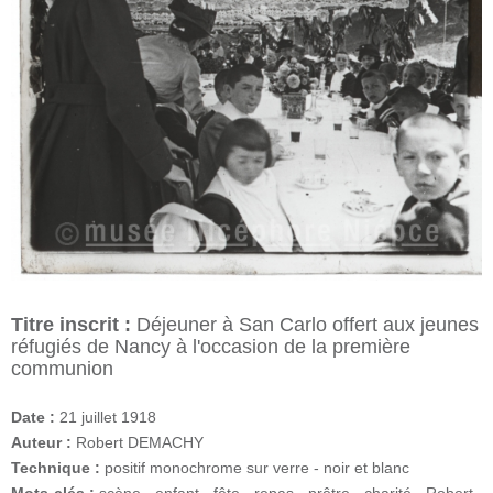
Titre inscrit :
Déjeuner à San Carlo offert aux jeunes
réfugiés de Nancy à l'occasion de la première
communion
Date :
21 juillet 1918
Auteur :
Robert DEMACHY
Technique :
positif monochrome sur verre - noir et blanc