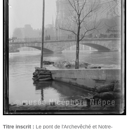
Titre inscrit :
Le pont de l'Archevêché et Notre-