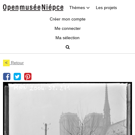
Thèmes
Les projets
Créer mon compte
Me connecter
Ma sélection
<
Retour