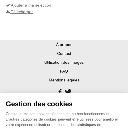
Ajouter à ma sélection
Télécharger
À propos
Contact
Utilisation des images
FAQ
Mentions légales
Gestion des cookies
Ce site utilise des cookies nécessaires au bon fonctionnement.
D’autres catégories de cookies peuvent être utilisées pour améliorer
votre expérience utilisateur ou réaliser des statistiques de