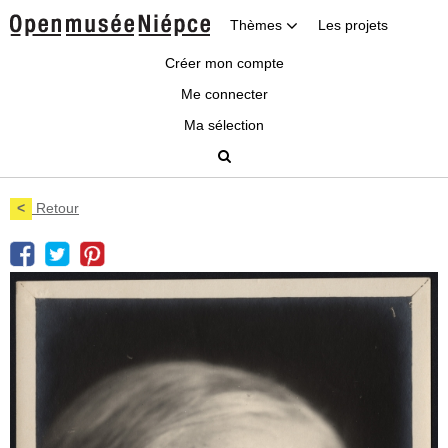
Thèmes
Les projets
Créer mon compte
Me connecter
Ma sélection
<
Retour