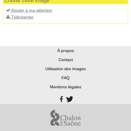
Choisir cette image
Ajouter à ma sélection
Télécharger
À propos
Contact
Utilisation des images
FAQ
Mentions légales