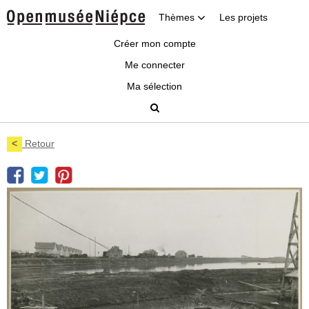
Thèmes
Les projets
Créer mon compte
Me connecter
Ma sélection
<
Retour