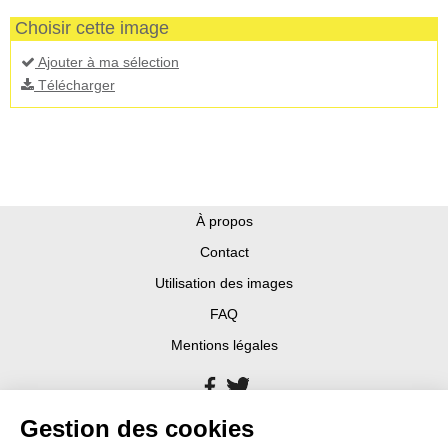
Choisir cette image
Ajouter à ma sélection
Télécharger
À propos
Contact
Utilisation des images
FAQ
Mentions légales
Gestion des cookies