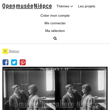
Thèmes
Les projets
Créer mon compte
Me connecter
Ma sélection
<
Retour