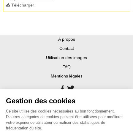
Télécharger
À propos
Contact
Utilisation des images
FAQ
Mentions légales
Gestion des cookies
Ce site utilise des cookies nécessaires au bon fonctionnement.
D’autres catégories de cookies peuvent être utilisées pour améliorer
votre expérience utilisateur ou réaliser des statistiques de
fréquentation du site.