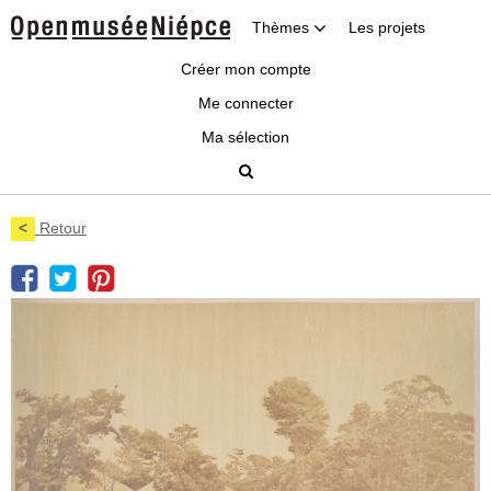
Thèmes
Les projets
Créer mon compte
Me connecter
Ma sélection
<
Retour