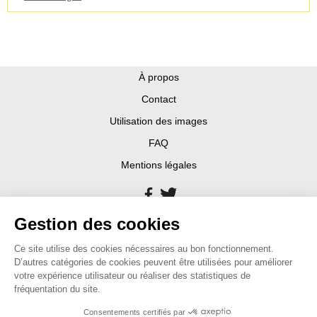
À propos
Contact
Utilisation des images
FAQ
Mentions légales
Gestion des cookies
Ce site utilise des cookies nécessaires au bon fonctionnement.
D’autres catégories de cookies peuvent être utilisées pour améliorer
votre expérience utilisateur ou réaliser des statistiques de
fréquentation du site.
Consentements certifiés par