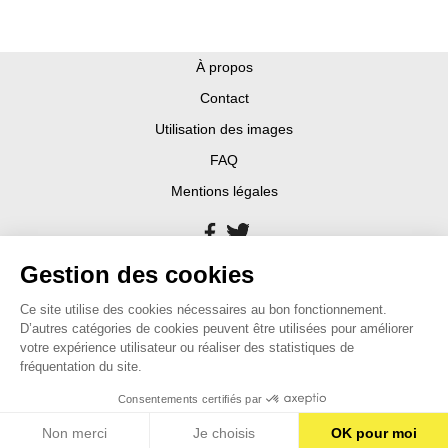
À propos
Contact
Utilisation des images
FAQ
Mentions légales
Gestion des cookies
Ce site utilise des cookies nécessaires au bon fonctionnement.
D’autres catégories de cookies peuvent être utilisées pour améliorer
votre expérience utilisateur ou réaliser des statistiques de
fréquentation du site.
Consentements certifiés par
Non merci
Je choisis
OK pour moi