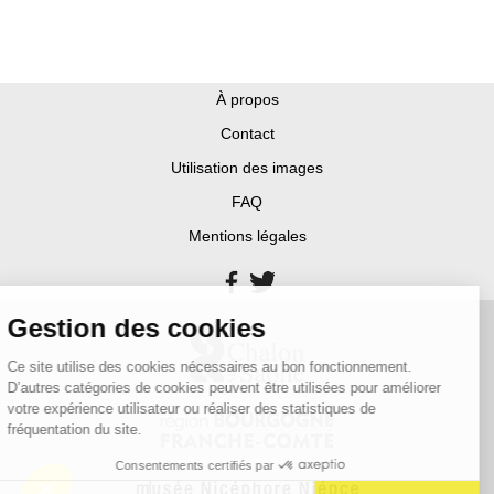
À propos
Contact
Utilisation des images
FAQ
Mentions légales
Gestion des cookies
Ce site utilise des cookies nécessaires au bon fonctionnement.
D’autres catégories de cookies peuvent être utilisées pour améliorer
votre expérience utilisateur ou réaliser des statistiques de
fréquentation du site.
Consentements certifiés par