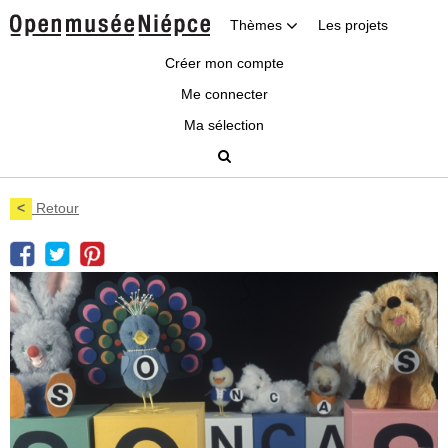
Thèmes
Les projets
Créer mon compte
Me connecter
Ma sélection
<
Retour