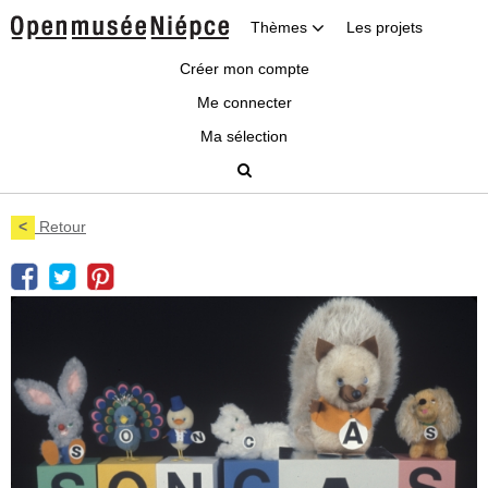
Thèmes
Les projets
Créer mon compte
Me connecter
Ma sélection
<
Retour