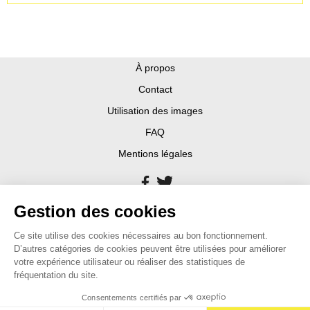
À propos
Contact
Utilisation des images
FAQ
Mentions légales
Gestion des cookies
Ce site utilise des cookies nécessaires au bon fonctionnement.
D’autres catégories de cookies peuvent être utilisées pour améliorer
votre expérience utilisateur ou réaliser des statistiques de
fréquentation du site.
Consentements certifiés par