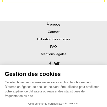
À propos
Contact
Utilisation des images
FAQ
Mentions légales
Gestion des cookies
Ce site utilise des cookies nécessaires au bon fonctionnement.
D’autres catégories de cookies peuvent être utilisées pour améliorer
votre expérience utilisateur ou réaliser des statistiques de
fréquentation du site.
Consentements certifiés par