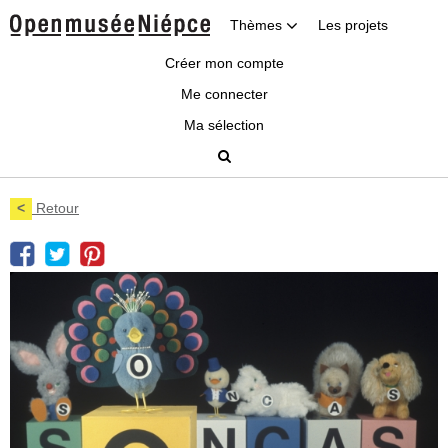
Thèmes
Les projets
Créer mon compte
Me connecter
Ma sélection
<
Retour