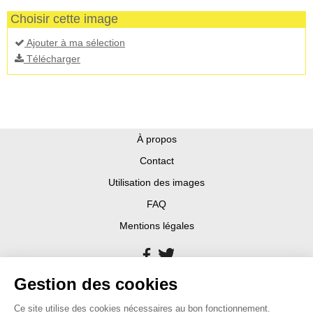
Choisir cette image
Ajouter à ma sélection
Télécharger
À propos
Contact
Utilisation des images
FAQ
Mentions légales
Gestion des cookies
Ce site utilise des cookies nécessaires au bon fonctionnement.