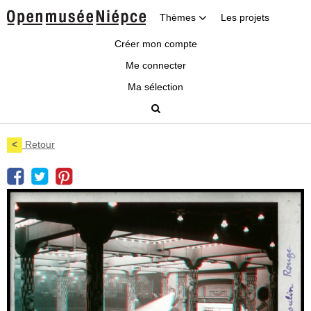
Thèmes
Les projets
Créer mon compte
Me connecter
Ma sélection
<
Retour