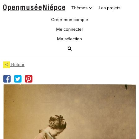
Thèmes
Les projets
Créer mon compte
Me connecter
Ma sélection
<
Retour