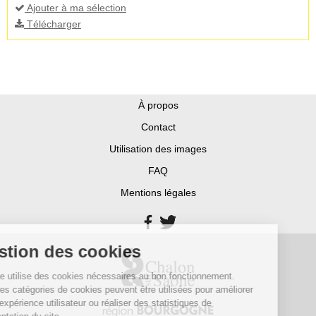
Ajouter à ma sélection
Télécharger
À propos
Contact
Utilisation des images
FAQ
Mentions légales
Gestion des cookies
Ce site utilise des cookies nécessaires au bon fonctionnement.
D’autres catégories de cookies peuvent être utilisées pour améliorer
votre expérience utilisateur ou réaliser des statistiques de