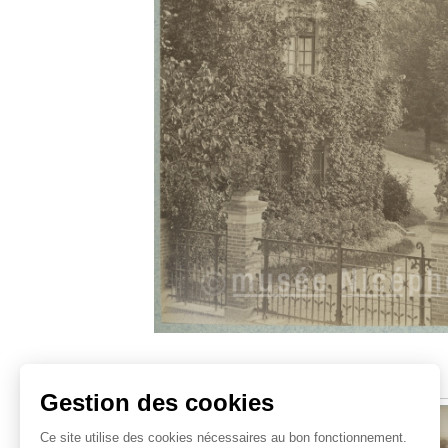
Sujets similaires
Gestion des cookies
Ce site utilise des cookies nécessaires au bon fonctionnement.