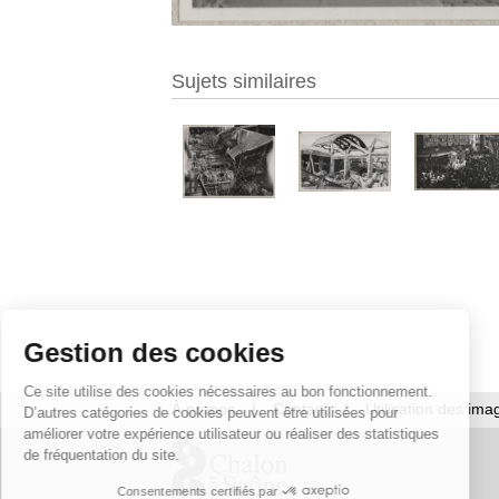
Sujets similaires
Gestion des cookies
Ce site utilise des cookies nécessaires au bon fonctionnement.
À propos
|
Contact
|
Utilisation des ima
D’autres catégories de cookies peuvent être utilisées pour
améliorer votre expérience utilisateur ou réaliser des statistiques
de fréquentation du site.
Consentements certifiés par