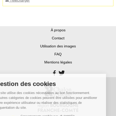
Télécharger
À propos
Contact
Utilisation des images
FAQ
Mentions légales
Gestion des cookies
Ce site utilise des cookies nécessaires au bon fonctionnement.
D’autres catégories de cookies peuvent être utilisées pour améliorer
votre expérience utilisateur ou réaliser des statistiques de
fréquentation du site.
Consentements certifiés par