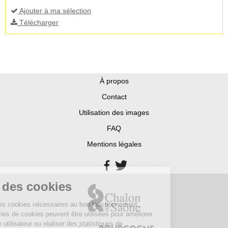
Ajouter à ma sélection
Télécharger
À propos
Contact
Utilisation des images
FAQ
Mentions légales
stion des cookies
ite utilise des cookies nécessaires au bon fonctionnement.
tres catégories de cookies peuvent être utilisées pour améliorer
e expérience utilisateur ou réaliser des statistiques de