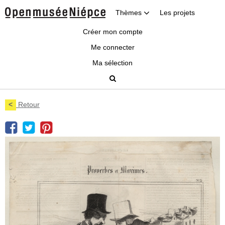
Thèmes
Les projets
Créer mon compte
Me connecter
Ma sélection
<
Retour