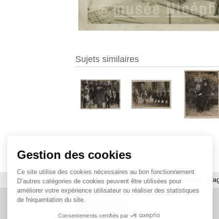
Sujets similaires
Gestion des cookies
Ce site utilise des cookies nécessaires au bon fonctionnement.
À propos
|
Contact
|
Utilisation des ima
D’autres catégories de cookies peuvent être utilisées pour
améliorer votre expérience utilisateur ou réaliser des statistiques
de fréquentation du site.
Consentements certifiés par