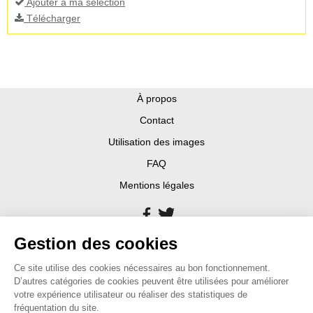
Ajouter à ma sélection
Télécharger
À propos
Contact
Utilisation des images
FAQ
Mentions légales
Gestion des cookies
Ce site utilise des cookies nécessaires au bon fonctionnement.
D’autres catégories de cookies peuvent être utilisées pour améliorer
votre expérience utilisateur ou réaliser des statistiques de
fréquentation du site.