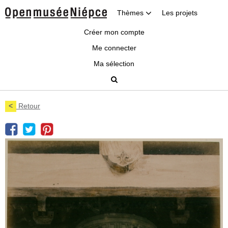
Thèmes
Les projets
Créer mon compte
Me connecter
Ma sélection
<
Retour