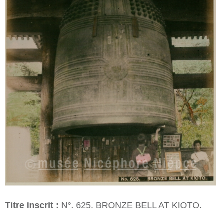
Titre inscrit :
N°. 625. BRONZE BELL AT KIOTO.