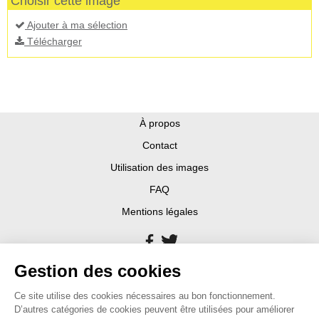
Choisir cette image
Ajouter à ma sélection
Télécharger
À propos
Contact
Utilisation des images
FAQ
Mentions légales
Gestion des cookies
Ce site utilise des cookies nécessaires au bon fonctionnement.
D’autres catégories de cookies peuvent être utilisées pour améliorer