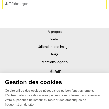
Télécharger
À propos
Contact
Utilisation des images
FAQ
Mentions légales
Gestion des cookies
Ce site utilise des cookies nécessaires au bon fonctionnement.
D’autres catégories de cookies peuvent être utilisées pour améliorer
votre expérience utilisateur ou réaliser des statistiques de
fréquentation du site.