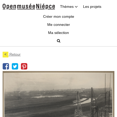
Thèmes
Les projets
Créer mon compte
Me connecter
Ma sélection
<
Retour