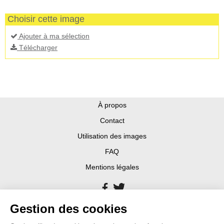
Choisir cette image
Ajouter à ma sélection
Télécharger
À propos
Contact
Utilisation des images
FAQ
Mentions légales
Gestion des cookies