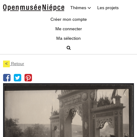
Thèmes
Les projets
Créer mon compte
Me connecter
Ma sélection
<
Retour