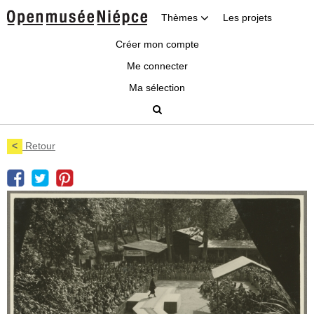
Thèmes
Les projets
Créer mon compte
Me connecter
Ma sélection
<
Retour