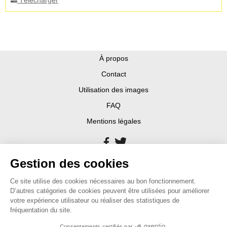
Télécharger
À propos
Contact
Utilisation des images
FAQ
Mentions légales
Gestion des cookies
Ce site utilise des cookies nécessaires au bon fonctionnement.
D’autres catégories de cookies peuvent être utilisées pour améliorer
votre expérience utilisateur ou réaliser des statistiques de
fréquentation du site.
Consentements certifiés par