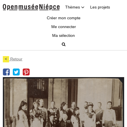
Thèmes
Les projets
Créer mon compte
Me connecter
Ma sélection
<
Retour