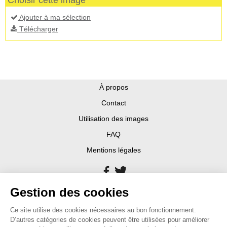
Ajouter à ma sélection
Télécharger
À propos
Contact
Utilisation des images
FAQ
Mentions légales
Gestion des cookies
Ce site utilise des cookies nécessaires au bon fonctionnement.
D’autres catégories de cookies peuvent être utilisées pour améliorer