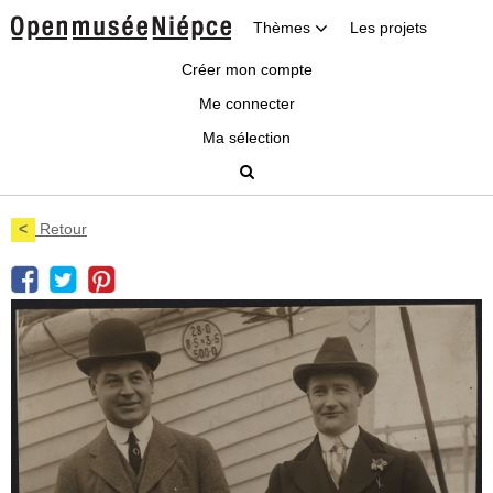
Thèmes
Les projets
Créer mon compte
Me connecter
Ma sélection
<
Retour