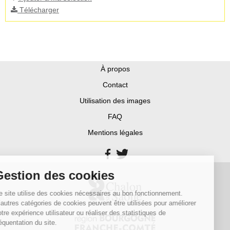
Télécharger
À propos
Contact
Utilisation des images
FAQ
Mentions légales
Gestion des cookies
Ce site utilise des cookies nécessaires au bon fonctionnement.
D’autres catégories de cookies peuvent être utilisées pour améliorer
votre expérience utilisateur ou réaliser des statistiques de
fréquentation du site.