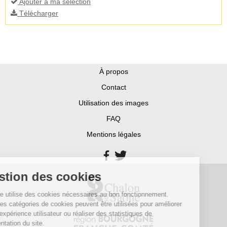
Ajouter à ma sélection
Télécharger
À propos
Contact
Utilisation des images
FAQ
Mentions légales
Gestion des cookies
Ce site utilise des cookies nécessaires au bon fonctionnement.
D’autres catégories de cookies peuvent être utilisées pour améliorer
votre expérience utilisateur ou réaliser des statistiques de
fréquentation du site.