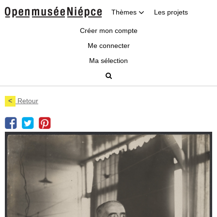
Thèmes
Les projets
Créer mon compte
Me connecter
Ma sélection
<
Retour