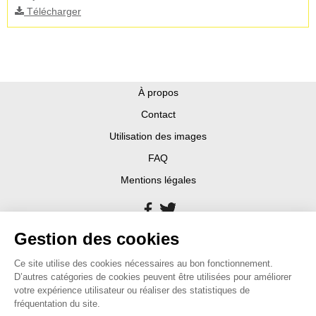
Télécharger
À propos
Contact
Utilisation des images
FAQ
Mentions légales
Gestion des cookies
Ce site utilise des cookies nécessaires au bon fonctionnement.
D’autres catégories de cookies peuvent être utilisées pour améliorer
votre expérience utilisateur ou réaliser des statistiques de
fréquentation du site.