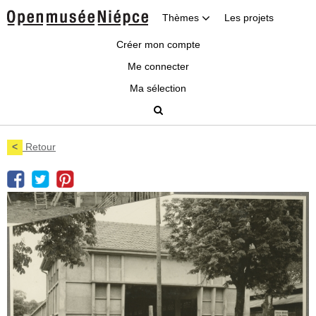
Thèmes
Les projets
Créer mon compte
Me connecter
Ma sélection
<
Retour