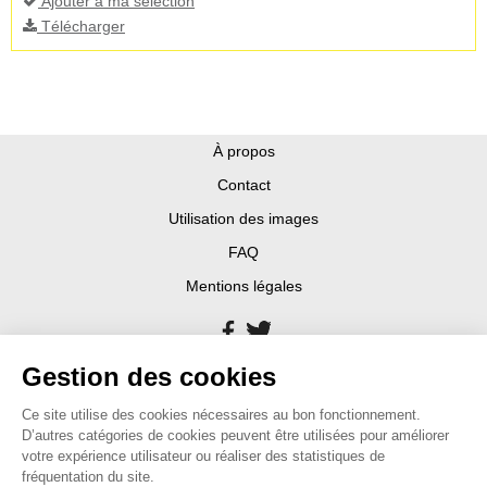
Ajouter à ma sélection
Télécharger
À propos
Contact
Utilisation des images
FAQ
Mentions légales
Gestion des cookies
Ce site utilise des cookies nécessaires au bon fonctionnement.
D’autres catégories de cookies peuvent être utilisées pour améliorer
votre expérience utilisateur ou réaliser des statistiques de
fréquentation du site.