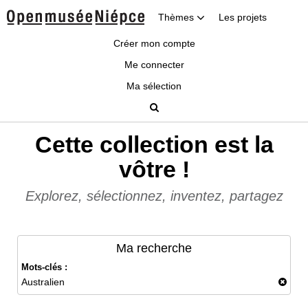
Thèmes
Les projets
Créer mon compte
Me connecter
Ma sélection
Cette collection est la
vôtre !
Explorez, sélectionnez, inventez, partagez
Ma recherche
Mots-clés :
Australien