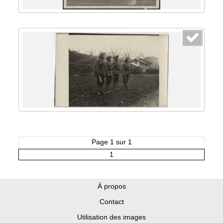
Page 1 sur 1
1
À propos
Contact
Utilisation des images