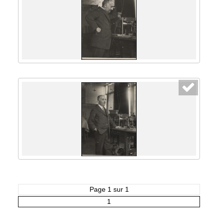
Page 1 sur 1
1