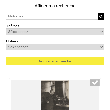
Affiner ma recherche
Thèmes
Coloris
Nouvelle recherche