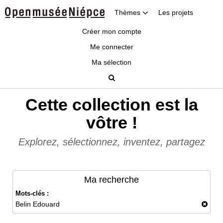
Thèmes
Les projets
Créer mon compte
Me connecter
Ma sélection
Cette collection est la
vôtre !
Explorez, sélectionnez, inventez, partagez
Ma recherche
Mots-clés :
Belin Edouard