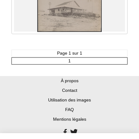
Page 1 sur 1
1
À propos
Contact
Utilisation des images
FAQ
Mentions légales