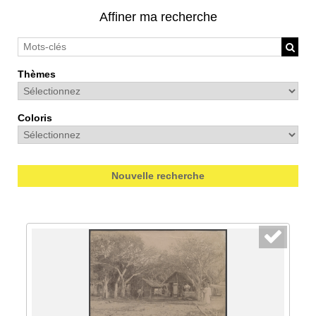
Affiner ma recherche
Thèmes
Coloris
Nouvelle recherche