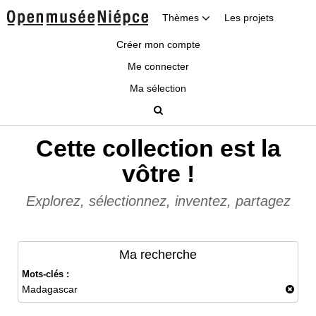
Thèmes
Les projets
Créer mon compte
Me connecter
Ma sélection
Cette collection est la
vôtre !
Explorez, sélectionnez, inventez, partagez
Ma recherche
Mots-clés :
Madagascar