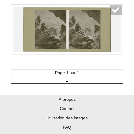
Page 1 sur 1
1
À propos
Contact
Utilisation des images
FAQ