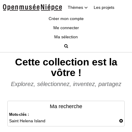
Thèmes
Les projets
Créer mon compte
Me connecter
Ma sélection
Cette collection est la
vôtre !
Explorez, sélectionnez, inventez, partagez
Ma recherche
Mots-clés :
Saint Helena Island