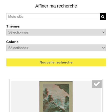
Affiner ma recherche
Thèmes
Coloris
Nouvelle recherche