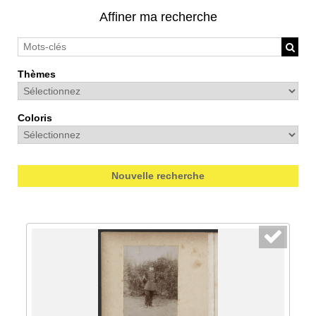
Affiner ma recherche
Thèmes
Coloris
Nouvelle recherche