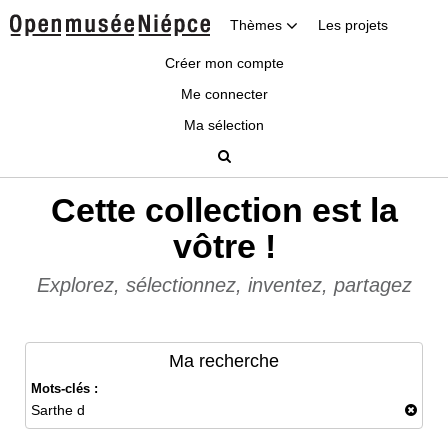
Thèmes
Les projets
Créer mon compte
Me connecter
Ma sélection
Cette collection est la
vôtre !
Explorez, sélectionnez, inventez, partagez
Ma recherche
Mots-clés :
Sarthe d