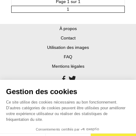
Page 1 sur 1
1
À propos
Contact
Utilisation des images
FAQ
Mentions légales
Gestion des cookies
Ce site utilise des cookies nécessaires au bon fonctionnement.
D’autres catégories de cookies peuvent être utilisées pour améliorer
votre expérience utilisateur ou réaliser des statistiques de
fréquentation du site.
Consentements certifiés par