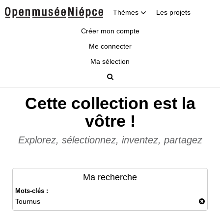
Thèmes
Les projets
Créer mon compte
Me connecter
Ma sélection
Cette collection est la
vôtre !
Explorez, sélectionnez, inventez, partagez
Ma recherche
Mots-clés :
Tournus