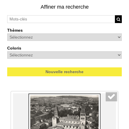
Affiner ma recherche
Thèmes
Coloris
Nouvelle recherche