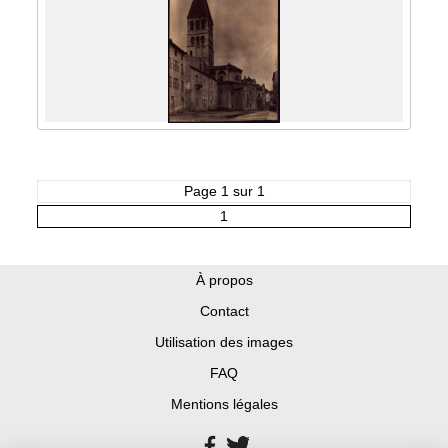
Page 1 sur 1
1
À propos
Contact
Utilisation des images
FAQ
Mentions légales