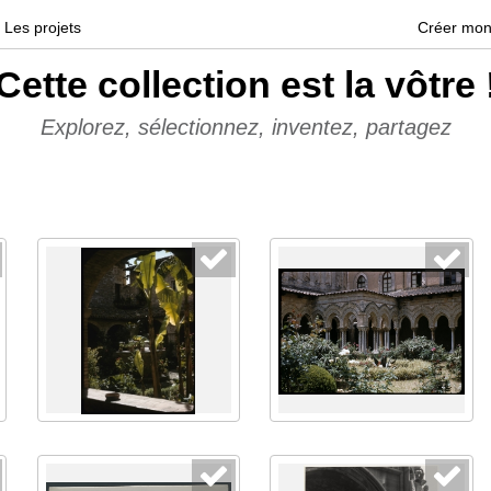
Les projets
Créer mon
Cette collection est la vôtre 
Explorez, sélectionnez, inventez, partagez