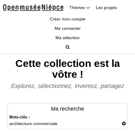
Thèmes
Les projets
Créer mon compte
Me connecter
Ma sélection
Cette collection est la
vôtre !
Explorez, sélectionnez, inventez, partagez
Ma recherche
Mots-clés :
architecture commerciale