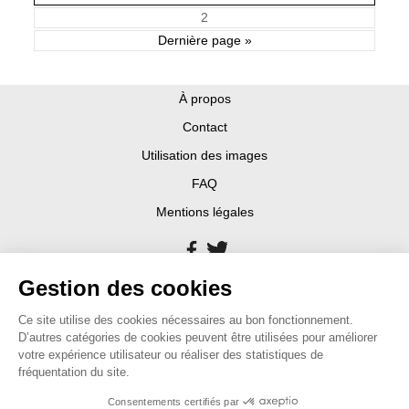
2
Dernière page »
À propos
Contact
Utilisation des images
FAQ
Mentions légales
Gestion des cookies
Ce site utilise des cookies nécessaires au bon fonctionnement.
D’autres catégories de cookies peuvent être utilisées pour améliorer
votre expérience utilisateur ou réaliser des statistiques de
fréquentation du site.
Consentements certifiés par