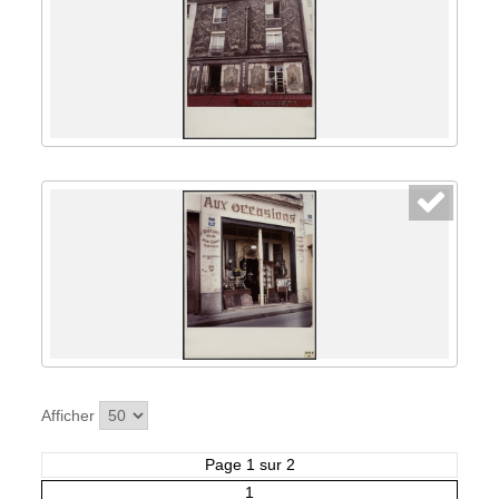
Afficher
Page 1 sur 2
1