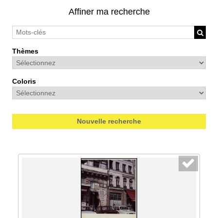
Affiner ma recherche
Thèmes
Coloris
Nouvelle recherche