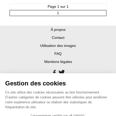
Page 1 sur 1
1
À propos
Contact
Utilisation des images
FAQ
Mentions légales
Gestion des cookies
Ce site utilise des cookies nécessaires au bon fonctionnement.
D’autres catégories de cookies peuvent être utilisées pour améliorer
votre expérience utilisateur ou réaliser des statistiques de
fréquentation du site.
Consentements certifiés par