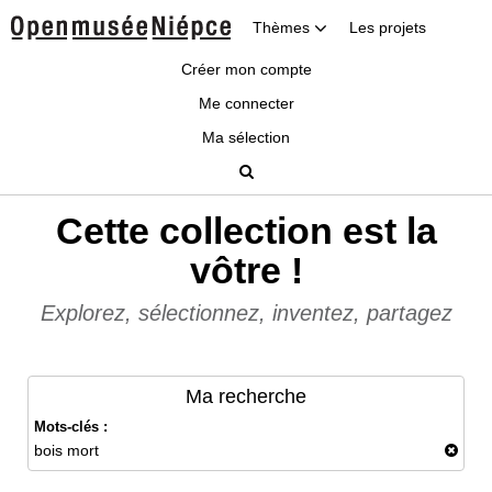
Thèmes
Les projets
Créer mon compte
Me connecter
Ma sélection
Cette collection est la
vôtre !
Explorez, sélectionnez, inventez, partagez
Ma recherche
Mots-clés :
bois mort