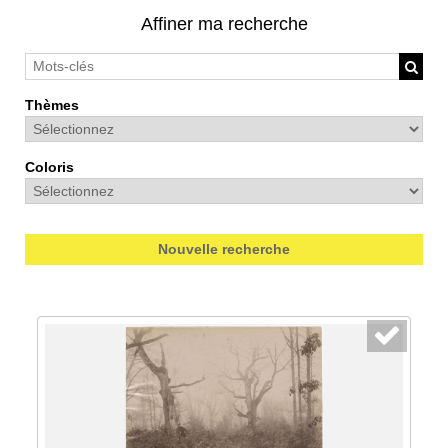
Affiner ma recherche
Thèmes
Coloris
Nouvelle recherche