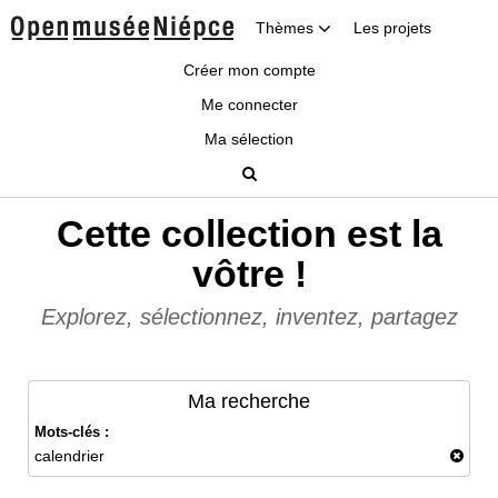
Thèmes
Les projets
Créer mon compte
Me connecter
Ma sélection
Cette collection est la
vôtre !
Explorez, sélectionnez, inventez, partagez
Ma recherche
Mots-clés :
calendrier