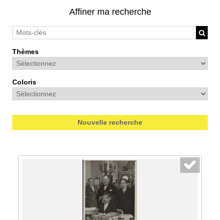
Affiner ma recherche
Thèmes
Coloris
Nouvelle recherche