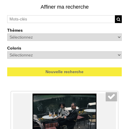
Affiner ma recherche
Thèmes
Coloris
Nouvelle recherche