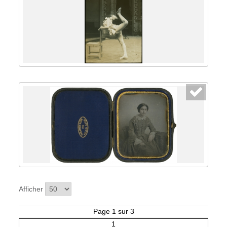
Afficher
Page 1 sur 3
1