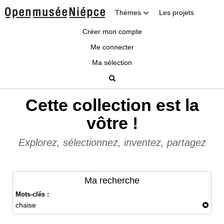
Thèmes
Les projets
Créer mon compte
Me connecter
Ma sélection
Cette collection est la
vôtre !
Explorez, sélectionnez, inventez, partagez
Ma recherche
Mots-clés :
chaise