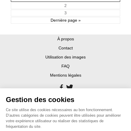
2
3
Dernière page »
À propos
Contact
Utilisation des images
FAQ
Mentions légales
Gestion des cookies
Ce site utilise des cookies nécessaires au bon fonctionnement.
D’autres catégories de cookies peuvent être utilisées pour améliorer
votre expérience utilisateur ou réaliser des statistiques de
fréquentation du site.