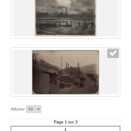
Afficher
Page 1 sur 3
1