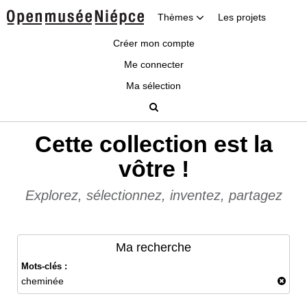
Thèmes
Les projets
Créer mon compte
Me connecter
Ma sélection
Cette collection est la
vôtre !
Explorez, sélectionnez, inventez, partagez
Ma recherche
Mots-clés :
cheminée