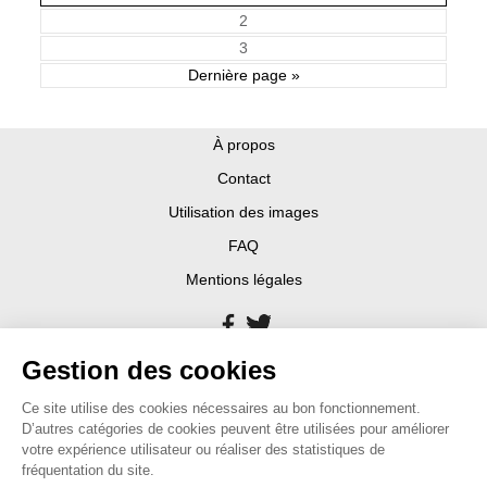
2
3
Dernière page »
À propos
Contact
Utilisation des images
FAQ
Mentions légales
Gestion des cookies
Ce site utilise des cookies nécessaires au bon fonctionnement.
D’autres catégories de cookies peuvent être utilisées pour améliorer
votre expérience utilisateur ou réaliser des statistiques de
fréquentation du site.