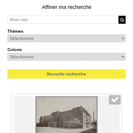
Affiner ma recherche
Thèmes
Coloris
Nouvelle recherche