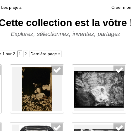
Les projets
Créer mon
Cette collection est la vôtre 
Explorez, sélectionnez, inventez, partagez
 1 sur 2
1
2
Dernière page »