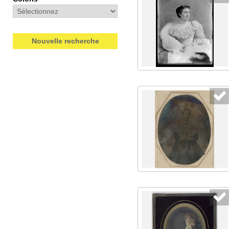
Nouvelle recherche