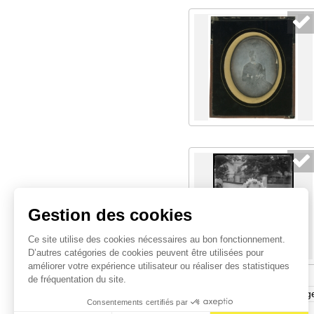
Gestion des cookies
Ce site utilise des cookies nécessaires au bon fonctionnement.
D’autres catégories de cookies peuvent être utilisées pour
améliorer votre expérience utilisateur ou réaliser des statistiques
de fréquentation du site.
Page
Afficher
Consentements certifiés par