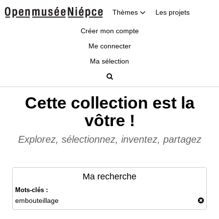
Thèmes
Les projets
Créer mon compte
Me connecter
Ma sélection
Cette collection est la
vôtre !
Explorez, sélectionnez, inventez, partagez
Ma recherche
Mots-clés :
embouteillage