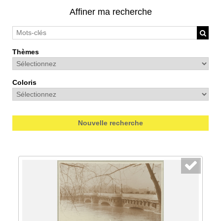
Affiner ma recherche
Thèmes
Coloris
Nouvelle recherche