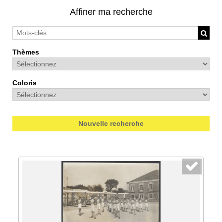
Affiner ma recherche
Thèmes
Coloris
Nouvelle recherche