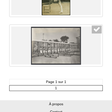
Page 1 sur 1
1
À propos
Contact