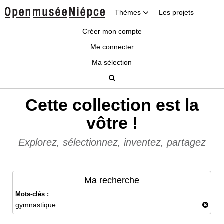
Thèmes
Les projets
Créer mon compte
Me connecter
Ma sélection
Cette collection est la
vôtre !
Explorez, sélectionnez, inventez, partagez
Ma recherche
Mots-clés :
gymnastique